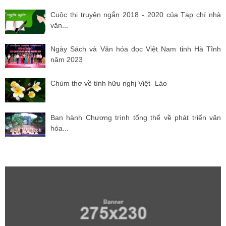
Cuộc thi truyện ngắn 2018 - 2020 của Tạp chí nhà
văn...
Ngày Sách và Văn hóa đọc Việt Nam tỉnh Hà Tĩnh
năm 2023
Chùm thơ về tình hữu nghị Việt- Lào
Ban hành Chương trình tổng thể về phát triển văn
hóa...