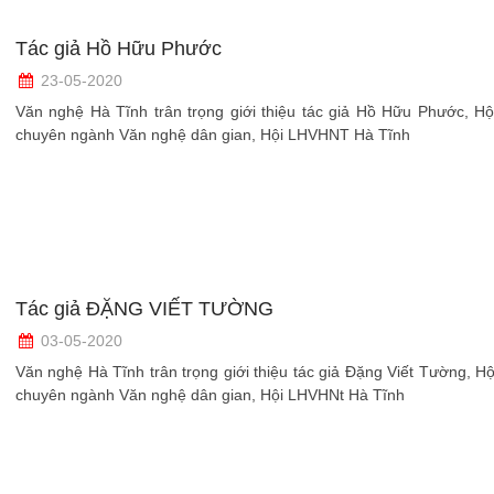
Tác giả Hồ Hữu Phước
23-05-2020
Văn nghệ Hà Tĩnh trân trọng giới thiệu tác giả Hồ Hữu Phước, Hộ
chuyên ngành Văn nghệ dân gian, Hội LHVHNT Hà Tĩnh
Tác giả ĐẶNG VIẾT TƯỜNG
03-05-2020
Văn nghệ Hà Tĩnh trân trọng giới thiệu tác giả Đặng Viết Tường, Hộ
chuyên ngành Văn nghệ dân gian, Hội LHVHNt Hà Tĩnh