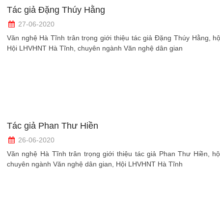
Tác giả Đặng Thúy Hằng
27-06-2020
Văn nghệ Hà Tĩnh trân trọng giới thiệu tác giả Đặng Thúy Hằng, hộ
Hội LHVHNT Hà Tĩnh, chuyên ngành Văn nghệ dân gian
Tác giả Phan Thư Hiền
26-06-2020
Văn nghệ Hà Tĩnh trân trọng giới thiệu tác giả Phan Thư Hiền, hộ
chuyên ngành Văn nghệ dân gian, Hội LHVHNT Hà Tĩnh