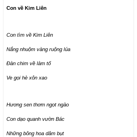
Con về Kim Liên
Con tìm về Kim Liên
Nắng nhuộm vàng ruộng lúa
Đàn chim về làm tổ
Ve gọi hè xôn xao
Hương sen thơm ngọt ngào
Con dạo quanh vườn Bác
Những bông hoa dâm bụt