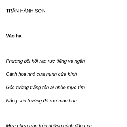
TRẦN HÀNH SƠN
Vào hạ
Phượng bồi hồi rạo rực tiếng ve ngân
Cánh hoa nhỏ cựa mình cửa kính
Góc tường trắng tên ai nhòe mực tím
Nắng sân trường đỏ rực màu hoa
Mưa chưa tràn trên những cánh đồng xa