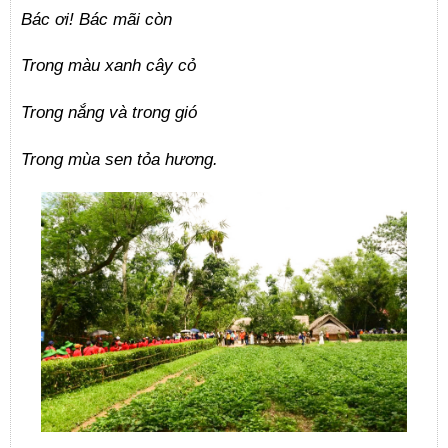
Bác ơi! Bác mãi còn
Trong màu xanh cây cỏ
Trong nắng và trong gió
Trong mùa sen tỏa hương.