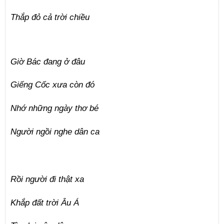
Thắp đỏ cả trời chiều
Giờ Bác đang ở đâu
Giếng Cốc xưa còn đó
Nhớ những ngày thơ bé
Người ngồi nghe dân ca
Rồi người đi thật xa
Khắp đất trời Âu Á