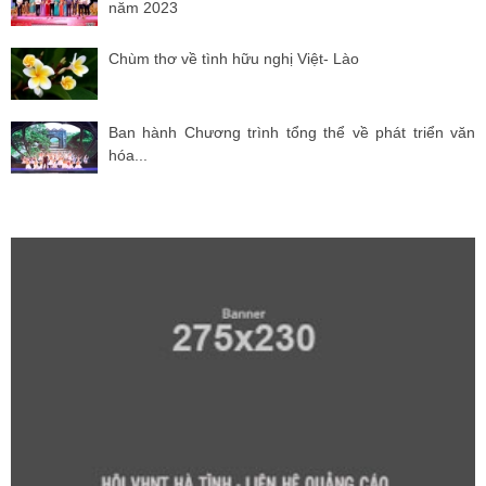
năm 2023
Chùm thơ về tình hữu nghị Việt- Lào
Ban hành Chương trình tổng thể về phát triển văn
hóa...