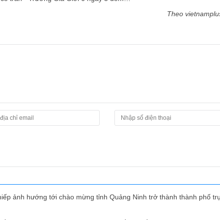
Theo vietnamplu
hiếp ảnh hướng tới chào mừng tỉnh Quảng Ninh trở thành thành phố tr