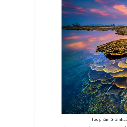
Tác phẩm Giải nhất