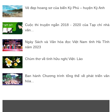
Vẻ đẹp hoang sơ của biển Kỳ Phú – huyện Kỳ Anh
Cuộc thi truyện ngắn 2018 - 2020 của Tạp chí nhà
văn...
Ngày Sách và Văn hóa đọc Việt Nam tỉnh Hà Tĩnh
năm 2023
Chùm thơ về tình hữu nghị Việt- Lào
Ban hành Chương trình tổng thể về phát triển văn
hóa...