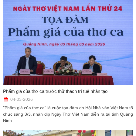
Phẩm giá của thơ ca trước thử thách trí tuệ nhân tạo
04-03-2026
"Phẩm giá của thơ ca" là cuộc tọa đàm do Hội Nhà văn Việt Nam tổ
chức sáng 3/3, nhân dịp Ngày Thơ Việt Nam diễn ra tại tỉnh Quảng
Ninh.