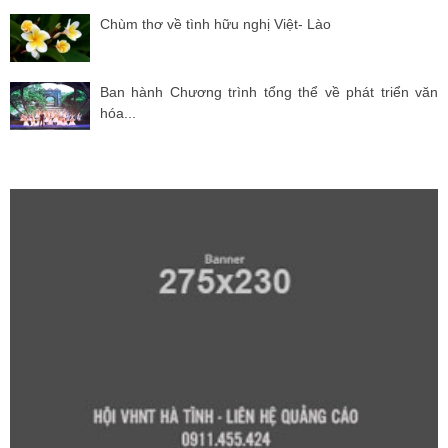
Chùm thơ về tình hữu nghị Việt- Lào
Ban hành Chương trình tổng thể về phát triển văn
hóa...