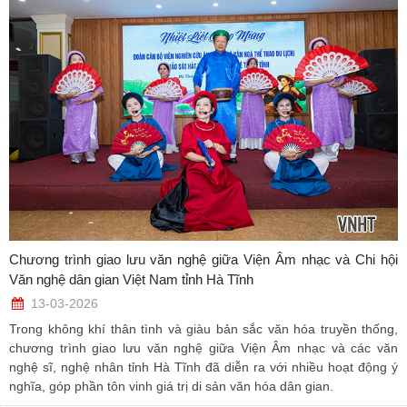
Chương trình giao lưu văn nghệ giữa Viện Âm nhạc và Chi hội
Văn nghệ dân gian Việt Nam tỉnh Hà Tĩnh
13-03-2026
Trong không khí thân tình và giàu bản sắc văn hóa truyền thống,
chương trình giao lưu văn nghệ giữa Viện Âm nhạc và các văn
nghệ sĩ, nghệ nhân tỉnh Hà Tĩnh đã diễn ra với nhiều hoạt động ý
nghĩa, góp phần tôn vinh giá trị di sản văn hóa dân gian.