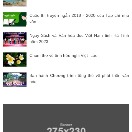
Cuộc thi truyện ngắn 2018 - 2020 của Tạp chí nhà
văn...
Ngày Sách và Văn hóa đọc Việt Nam tỉnh Hà Tĩnh
năm 2023
Chùm thơ về tình hữu nghị Việt- Lào
Ban hành Chương trình tổng thể về phát triển văn
hóa...