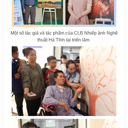
Một số tác giả và tác phẩm của CLB Nhiếp ảnh Nghệ
thuật Hà Tĩnh tại triển lãm