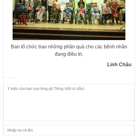
Ban tổ chức trao những phần quà cho các bệnh nhân
đang điều trị.
Linh Châu
. . . . .