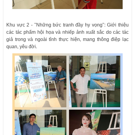
Khu vực 2 - "Những bức tranh đầy hy vọng": Giới thiệu
các tác phẩm hội họa và nhiếp ảnh xuất sắc do các tác
giả trong và ngoài tỉnh thực hiện, mang thông điệp lạc
quan, yêu đời.