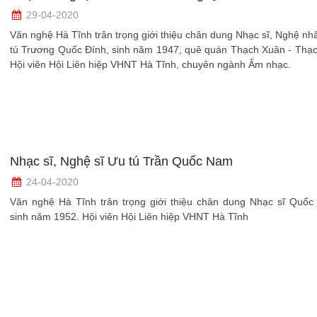
29-04-2020
Văn nghệ Hà Tĩnh trân trọng giới thiệu chân dung Nhạc sĩ, Nghệ n
tú Trương Quốc Đính, sinh năm 1947, quê quán Thạch Xuân - Thạc
Hội viên Hội Liên hiệp VHNT Hà Tĩnh, chuyên ngành Âm nhạc.
Nhạc sĩ, Nghệ sĩ Ưu tú Trần Quốc Nam
24-04-2020
Văn nghệ Hà Tĩnh trân trọng giới thiệu chân dung Nhạc sĩ Quốc
sinh năm 1952. Hội viên Hội Liên hiệp VHNT Hà Tĩnh