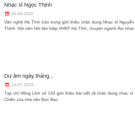
Nhạc sĩ Ngọc Thịnh
16-04-2020
Văn nghệ Hà Tĩnh trân trọng giới thiệu chân dung Nhạc sĩ Nguyễ
Thịnh. Hội viên Hội liên hiệp VHNT Hà Tĩnh, chuyên ngành Âm nhạc
Dư âm ngày tháng...
14-07-2018
Tạp chí Hồng Lĩnh số 143 giới thiệu bài viết về chân dung nhạc s
Chiến của nhà văn Đức Ban.