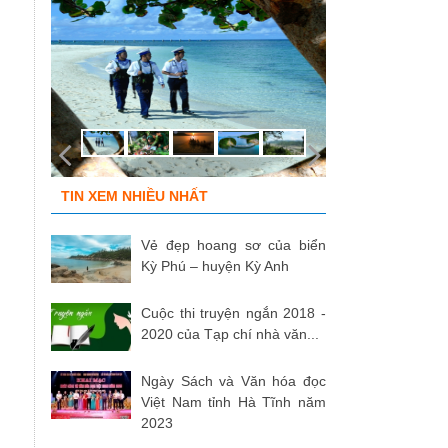
TIN XEM NHIỀU NHẤT
Vẻ đẹp hoang sơ của biển
Kỳ Phú – huyện Kỳ Anh
Cuộc thi truyện ngắn 2018 -
2020 của Tạp chí nhà văn...
Ngày Sách và Văn hóa đọc
Việt Nam tỉnh Hà Tĩnh năm
2023