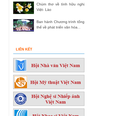
Chùm thơ về tình hữu nghị
Việt- Lào
Ban hành Chương trình tổng
thể về phát triển văn hóa...
LIÊN KẾT