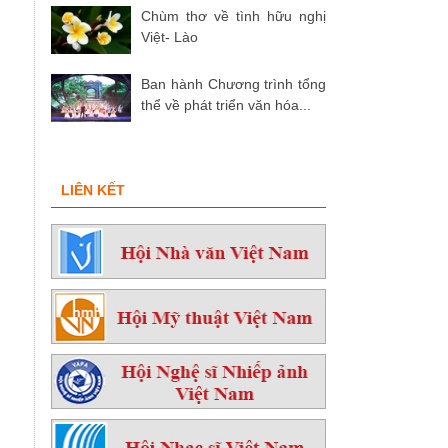
Chùm thơ về tình hữu nghị
Việt- Lào
Ban hành Chương trình tổng
thể về phát triển văn hóa...
LIÊN KẾT