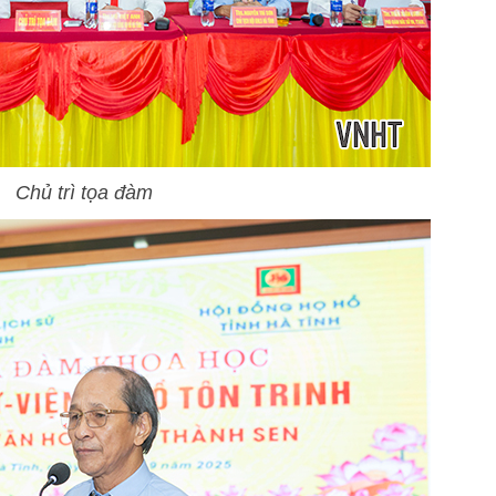
Chủ trì tọa đàm