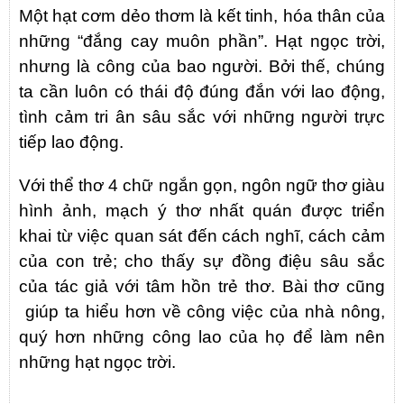
Một hạt cơm dẻo thơm là kết tinh, hóa thân của
những “đắng cay muôn phần”. Hạt ngọc trời,
nhưng là công của bao người. Bởi thế, chúng
ta cần luôn có thái độ đúng đắn với lao động,
tình cảm tri ân sâu sắc với những người trực
tiếp lao động.
Với thể thơ 4 chữ ngắn gọn, ngôn ngữ thơ giàu
hình ảnh, mạch ý thơ nhất quán được triển
khai từ việc quan sát đến cách nghĩ, cách cảm
của con trẻ; cho thấy sự đồng điệu sâu sắc
của tác giả với tâm hồn trẻ thơ. Bài thơ cũng
giúp ta hiểu hơn về công việc của nhà nông,
quý hơn những công lao của họ để làm nên
những hạt ngọc trời.