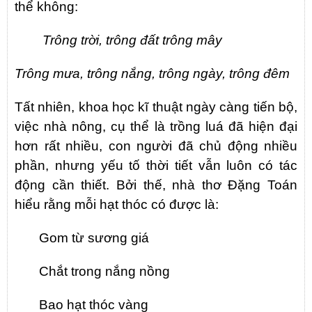
thể không:
Trông trời, trông đất trông mây
Trông mưa, trông nắng, trông ngày, trông đêm
Tất nhiên, khoa học kĩ thuật ngày càng tiến bộ,
việc nhà nông, cụ thể là trồng luá đã hiện đại
hơn rất nhiều, con người đã chủ động nhiều
phần, nhưng yếu tố thời tiết vẫn luôn có tác
động cần thiết. Bởi thế, nhà thơ Đặng Toán
hiểu rằng mỗi hạt thóc có được là:
Gom từ sương giá
Chắt trong nắng nồng
Bao hạt thóc vàng