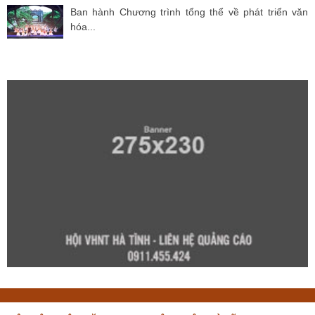
Ban hành Chương trình tổng thể về phát triển văn
hóa...