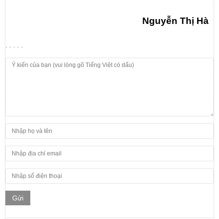
Nguyễn Thị Hà
. . . . .
Gửi