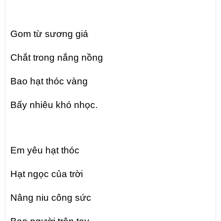
Gom từ sương giá
Chắt trong nắng nồng
Bao hạt thóc vàng
Bấy nhiêu khó nhọc.
Em yêu hạt thóc
Hạt ngọc của trời
Nâng niu công sức