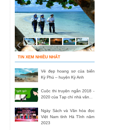
TIN XEM NHIỀU NHẤT
Vẻ đẹp hoang sơ của biển
Kỳ Phú – huyện Kỳ Anh
Cuộc thi truyện ngắn 2018 -
2020 của Tạp chí nhà văn...
Ngày Sách và Văn hóa đọc
Việt Nam tỉnh Hà Tĩnh năm
2023