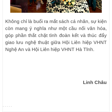
Không chỉ là buổi ra mắt sách cá nhân, sự kiện
còn mang ý nghĩa như một cầu nối văn hóa,
góp phần thắt chặt tình đoàn kết và thúc đẩy
giao lưu nghệ thuật giữa Hội Liên hiệp VHNT
Nghệ An và Hội Liên hiệp VHNT Hà Tĩnh.
Linh Châu
. . . . .