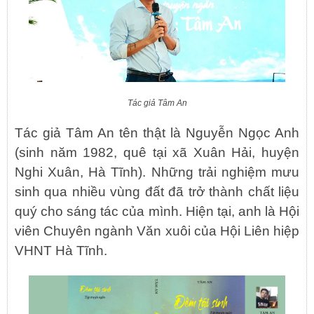
Tác giả Tâm An
Tác giả Tâm An tên thật là Nguyễn Ngọc Anh
(sinh năm 1982, quê tại xã Xuân Hải, huyện
Nghi Xuân, Hà Tĩnh). Những trải nghiệm mưu
sinh qua nhiều vùng đất đã trở thành chất liệu
quý cho sáng tác của mình. Hiện tại, anh là Hội
viên Chuyên ngành Văn xuôi của Hội Liên hiệp
VHNT Hà Tĩnh.