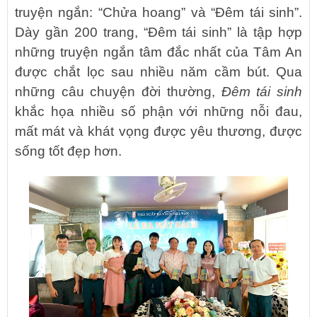
truyện ngắn: “Chửa hoang” và “Đêm tái sinh”.
Dày gần 200 trang, “Đêm tái sinh” là tập hợp
những truyện ngắn tâm đắc nhất của Tâm An
được chắt lọc sau nhiều năm cầm bút. Qua
những câu chuyện đời thường,
Đêm tái sinh
khắc họa nhiều số phận với những nỗi đau,
mất mát và khát vọng được yêu thương, được
sống tốt đẹp hơn.