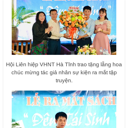
Hội Liên hiệp VHNT Hà Tĩnh trao tặng lẵng hoa
chúc mừng tác giả nhân sự kiện ra mắt tập
truyện.