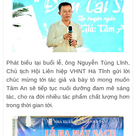
Phát biểu tại buổi lễ, ông Nguyễn Tùng Lĩnh,
Chủ tịch Hội Liên hiệp VHNT Hà Tĩnh gửi lời
chúc mừng tới tác giả và bày tỏ mong muốn
Tâm An sẽ tiếp tục nuôi dưỡng đam mê sáng
tác, cho ra đời nhiều tác phẩm chất lượng hơn
trong thời gian tới.