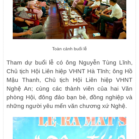
Toàn cảnh buổi lễ
Tham dự buổi lễ có ông Nguyễn Tùng Lĩnh,
Chủ tịch Hội Liên hiệp VHNT Hà Tĩnh; ông Hồ
Mậu Thanh, Chủ tịch Hội Liên hiệp VHNT
Nghệ An; cùng các thành viên của hai Văn
phòng Hội, đông đảo bạn bè, đồng nghiệp và
những người yêu mến văn chương xứ Nghệ.