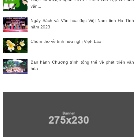
văn...
Ngày Sách và Văn hóa đọc Việt Nam tỉnh Hà Tĩnh
năm 2023
Chùm thơ về tình hữu nghị Việt- Lào
Ban hành Chương trình tổng thể về phát triển văn
hóa...