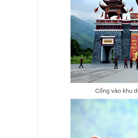
Cổng vào khu di