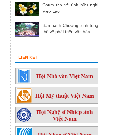
Chùm thơ về tình hữu nghị
Việt- Lào
Ban hành Chương trình tổng
thể về phát triển văn hóa...
LIÊN KẾT