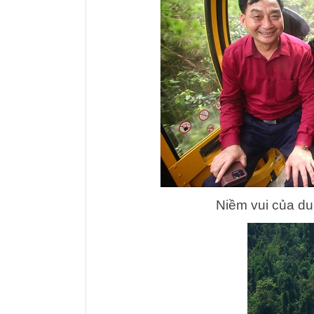
Niềm vui của du