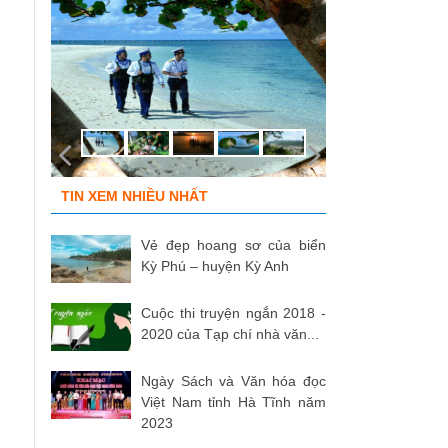
TIN XEM NHIỀU NHẤT
Vẻ đẹp hoang sơ của biển
Kỳ Phú – huyện Kỳ Anh
Cuộc thi truyện ngắn 2018 -
2020 của Tạp chí nhà văn...
Ngày Sách và Văn hóa đọc
Việt Nam tỉnh Hà Tĩnh năm
2023