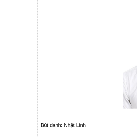
Bút danh: Nhật Linh