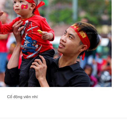
Cổ động viên nhí