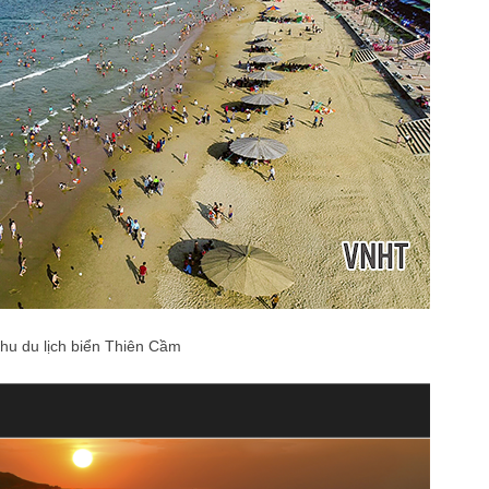
hu du lịch biển Thiên Cầm