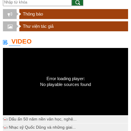
Thông báo
Thư viện tác giả
VIDEO
Error loading player:
No playable sources found
Dấu ấn 50 năm nền văn học, nghệ...
Nhạc sỹ Quốc Dũng và những giai...