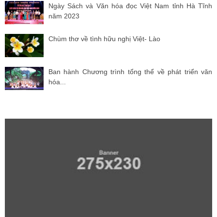
Ngày Sách và Văn hóa đọc Việt Nam tỉnh Hà Tĩnh
năm 2023
Chùm thơ về tình hữu nghị Việt- Lào
Ban hành Chương trình tổng thể về phát triển văn
hóa...