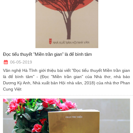
Đọc tiểu thuyết "Miền trần gian" là để bình tâm
06-05-2019
Văn nghệ Hà Tĩnh giới thiệu bài viết "Đọc tiểu thuyết Miền trần gian
là để bình tâm" - (Đọc "Miền trần gian" của Nhà thơ, nhà báo
Dương Kỳ Anh, Nhà xuất bản Hội nhà văn, 2018) của nhà thơ Phan
Cung Việt