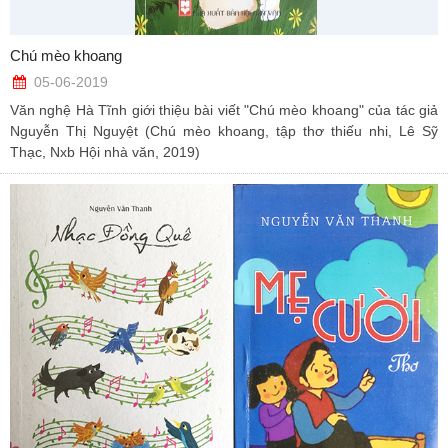
Chú mèo khoang
05-06-2019
Văn nghệ Hà Tĩnh giới thiệu bài viết "Chú mèo khoang" của tác giả
Nguyễn Thị Nguyệt (Chú mèo khoang, tập thơ thiếu nhi, Lê Sỹ
Thạc, Nxb Hội nhà văn, 2019)