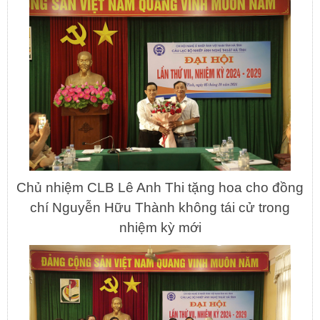
Chủ nhiệm CLB Lê Anh Thi tặng hoa cho đồng
chí Nguyễn Hữu Thành không tái cử trong
nhiệm kỳ mới