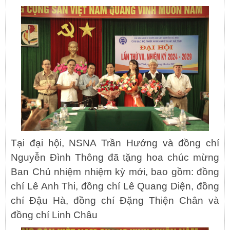
Tại đại hội, NSNA Trần Hướng và đồng chí
Nguyễn Đình Thông đã tặng hoa chúc mừng
Ban Chủ nhiệm nhiệm kỳ mới, bao gồm: đồng
chí Lê Anh Thi, đồng chí Lê Quang Diện, đồng
chí Đậu Hà, đồng chí Đặng Thiện Chân và
đồng chí Linh Châu