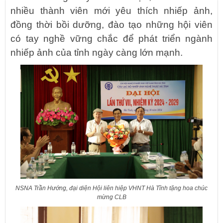
nhiều thành viên mới yêu thích nhiếp ảnh,
đồng thời bồi dưỡng, đào tạo những hội viên
có tay nghề vững chắc để phát triển ngành
nhiếp ảnh của tỉnh ngày càng lớn mạnh.
NSNA Trần Hướng, đại diện Hội liên hiệp VHNT Hà Tĩnh tặng hoa chúc
mừng CLB