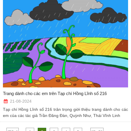
Trang dành cho các em trên Tạp chí Hồng Lĩnh số 216
21-08-2024
Tạp chí Hồng Lĩnh số 216 trân trọng giới thiệu trang dành cho các
em của các tác giả Trần Đăng Đàn, Quỳnh Như, Thái Vĩnh Linh
...
...