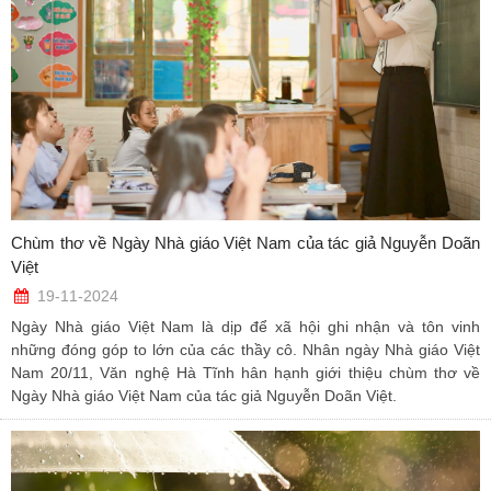
Chùm thơ về Ngày Nhà giáo Việt Nam của tác giả Nguyễn Doãn
Việt
19-11-2024
Ngày Nhà giáo Việt Nam là dịp để xã hội ghi nhận và tôn vinh
những đóng góp to lớn của các thầy cô. Nhân ngày Nhà giáo Việt
Nam 20/11, Văn nghệ Hà Tĩnh hân hạnh giới thiệu chùm thơ về
Ngày Nhà giáo Việt Nam của tác giả Nguyễn Doãn Việt.