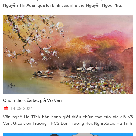
Nguyễn Thị Xuân qua lời bình của nhà thơ Nguyễn Ngọc Phú.
Chùm thơ của tác giả Võ Vân
14-09-2024
Văn nghệ Hà Tĩnh hân hạnh giới thiệu chùm thơ của tác giả Võ
Vân, Giáo viên Trường THCS Đan Trường Hội, Nghi Xuân, Hà Tĩnh