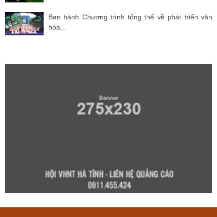
Ban hành Chương trình tổng thể về phát triển văn
hóa...