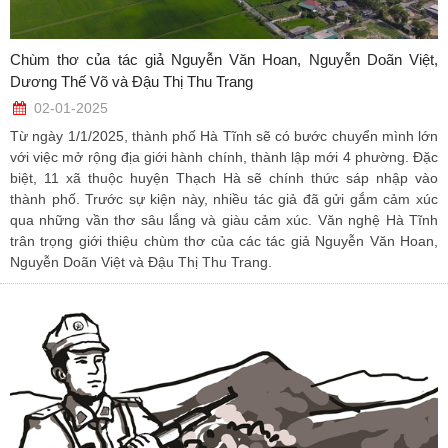
Chùm thơ của tác giả Nguyễn Văn Hoan, Nguyễn Doãn Việt,
Dương Thế Võ và Đậu Thị Thu Trang
02-01-2025
Từ ngày 1/1/2025, thành phố Hà Tĩnh sẽ có bước chuyển mình lớn
với việc mở rộng địa giới hành chính, thành lập mới 4 phường. Đặc
biệt, 11 xã thuộc huyện Thạch Hà sẽ chính thức sáp nhập vào
thành phố. Trước sự kiện này, nhiều tác giả đã gửi gắm cảm xúc
qua những vần thơ sâu lắng và giàu cảm xúc. Văn nghệ Hà Tĩnh
trân trọng giới thiệu chùm thơ của các tác giả Nguyễn Văn Hoan,
Nguyễn Doãn Việt và Đậu Thị Thu Trang.