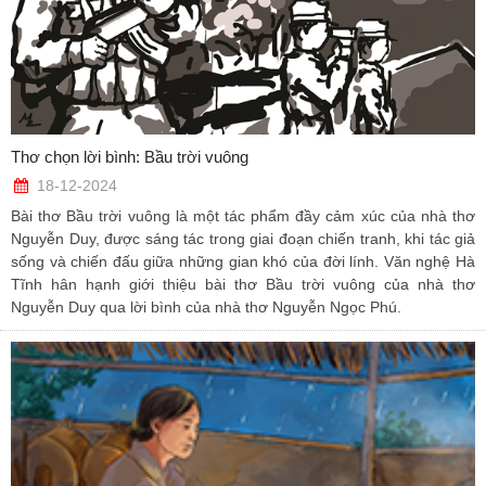
Thơ chọn lời bình: Bầu trời vuông
18-12-2024
Bài thơ Bầu trời vuông là một tác phẩm đầy cảm xúc của nhà thơ
Nguyễn Duy, được sáng tác trong giai đoạn chiến tranh, khi tác giả
sống và chiến đấu giữa những gian khó của đời lính. Văn nghệ Hà
Tĩnh hân hạnh giới thiệu bài thơ Bầu trời vuông của nhà thơ
Nguyễn Duy qua lời bình của nhà thơ Nguyễn Ngọc Phú.