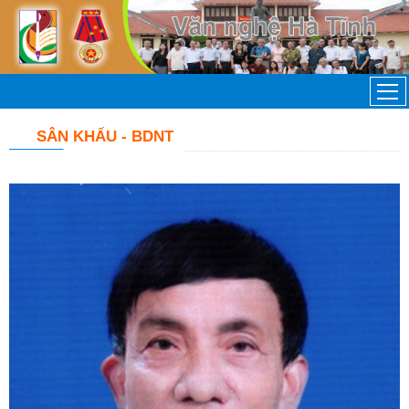
SÂN KHẤU - BDNT