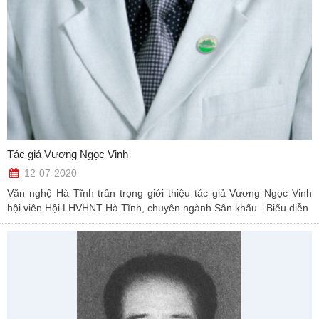
Tác giả Vương Ngọc Vinh
12-07-2020
Văn nghệ Hà Tĩnh trân trọng giới thiệu tác giả Vương Ngọc Vinh
hội viên Hội LHVHNT Hà Tĩnh, chuyên ngành Sân khấu - Biểu diễn