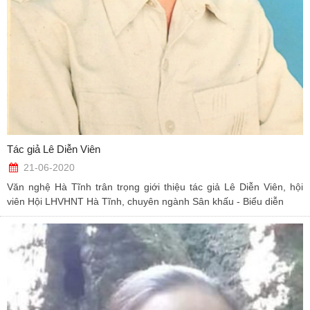
Tác giả Lê Diễn Viên
21-06-2020
Văn nghệ Hà Tĩnh trân trọng giới thiệu tác giả Lê Diễn Viên, hội
viên Hội LHVHNT Hà Tĩnh, chuyên ngành Sân khấu - Biểu diễn