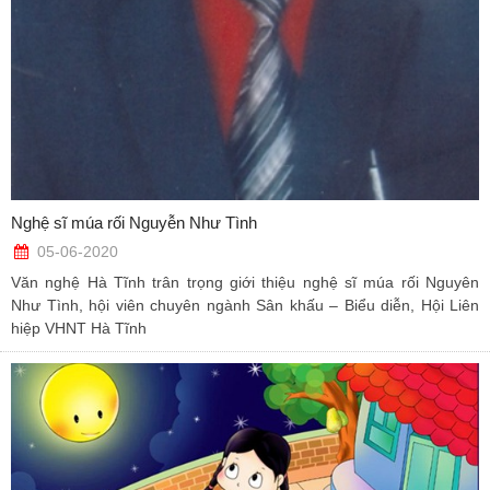
Nghệ sĩ múa rối Nguyễn Như Tình
05-06-2020
Văn nghệ Hà Tĩnh trân trọng giới thiệu nghệ sĩ múa rối Nguyên
Như Tình, hội viên chuyên ngành Sân khấu – Biểu diễn, Hội Liên
hiệp VHNT Hà Tĩnh