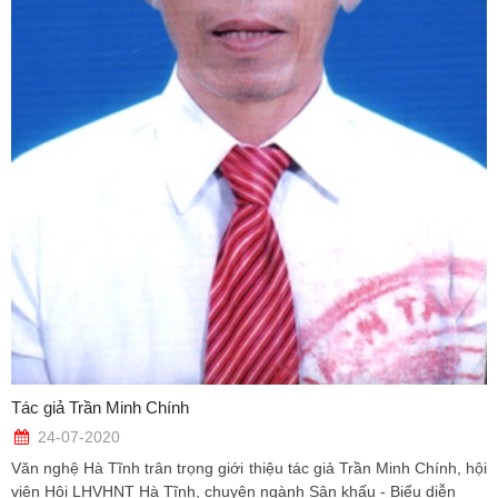
Tác giả Trần Minh Chính
24-07-2020
Văn nghệ Hà Tĩnh trân trọng giới thiệu tác giả Trần Minh Chính, hội
viên Hội LHVHNT Hà Tĩnh, chuyên ngành Sân khấu - Biểu diễn