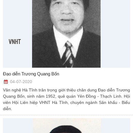
Đạo diễn Trương Quang Bốn
04-07-2020
Văn nghệ Hà Tĩnh trân trọng giới thiệu chân dung Đạo diễn Trương
Quang Bốn, sinh năm 1952, quê quán Yên Đồng - Thạch Linh. Hội
viên Hội Liên hiệp VHNT Hà Tĩnh, chuyên ngành Sân khấu - Biểu
diễn.