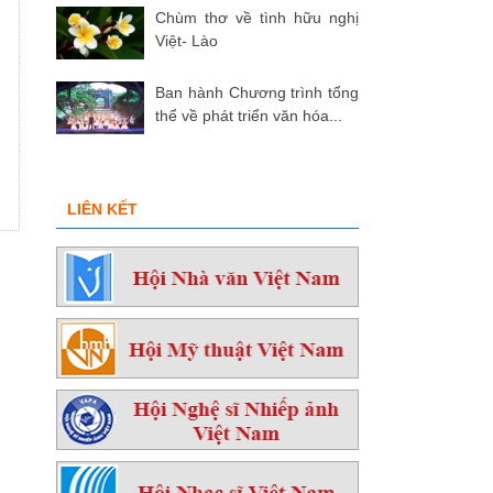
Chùm thơ về tình hữu nghị
Việt- Lào
Ban hành Chương trình tổng
thể về phát triển văn hóa...
LIÊN KẾT