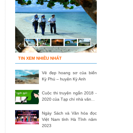
TIN XEM NHIỀU NHẤT
Vẻ đẹp hoang sơ của biển
Kỳ Phú – huyện Kỳ Anh
Cuộc thi truyện ngắn 2018 -
2020 của Tạp chí nhà văn...
Ngày Sách và Văn hóa đọc
Việt Nam tỉnh Hà Tĩnh năm
2023