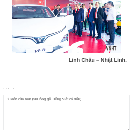
Linh Châu – Nhật Linh.
. . . . .