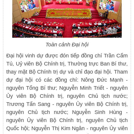
Toàn cảnh Đại hội
Đại hội vinh dự được đón tiếp đồng chí Trần Cẩm
Tú, Uỷ viên Bộ Chính trị, Thường trực Ban Bí thư,
thay mặt Bộ Chính trị dự và chỉ đạo đại hội. Tham
dự đại hội có các đồng chí: Nông Đức Mạnh -
nguyên Tổng Bí thư; Nguyễn Minh Triết - nguyên
Ủy viên Bộ Chính trị, nguyên Chủ tịch nước;
Trương Tấn Sang - nguyên Ủy viên Bộ Chính trị,
nguyên Chủ tịch nước; Nguyễn Sinh Hùng -
nguyên Ủy viên Bộ Chính trị, nguyên Chủ tịch
Quốc hội; Nguyễn Thị Kim Ngân - nguyên Ủy viên