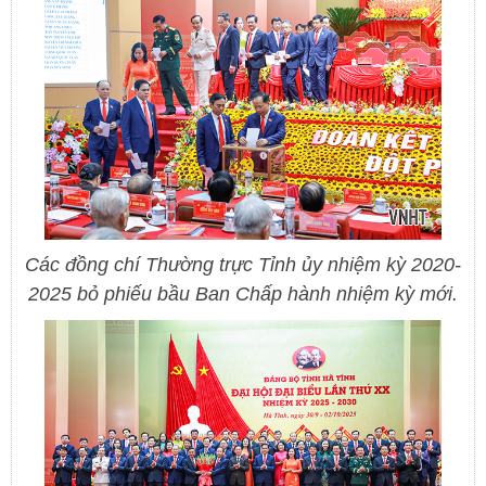
Các đồng chí Thường trực Tỉnh ủy nhiệm kỳ 2020-
2025 bỏ phiếu bầu Ban Chấp hành nhiệm kỳ mới.