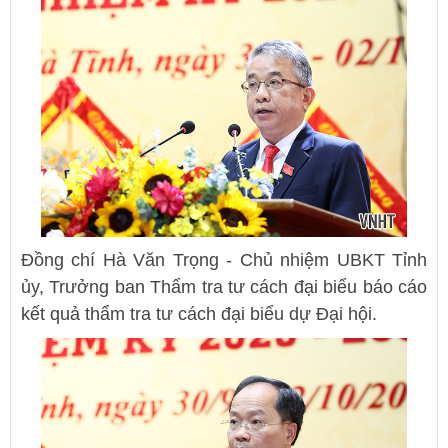
Đồng chí Hà Văn Trọng - Chủ nhiệm UBKT Tỉnh
ủy, Trưởng ban Thẩm tra tư cách đại biểu báo cáo
kết quả thẩm tra tư cách đại biểu dự Đại hội.