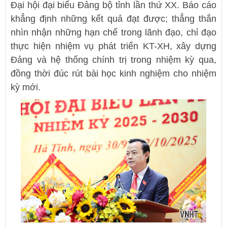
Đại hội đại biểu Đảng bộ tỉnh lần thứ XX. Báo cáo
khẳng định những kết quả đạt được; thẳng thắn
nhìn nhận những hạn chế trong lãnh đạo, chỉ đạo
thực hiện nhiệm vụ phát triển KT-XH, xây dựng
Đảng và hệ thống chính trị trong nhiệm kỳ qua,
đồng thời đúc rút bài học kinh nghiệm cho nhiệm
kỳ mới.