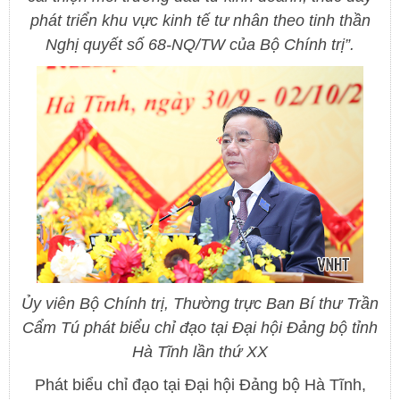
phát triển khu vực kinh tế tư nhân theo tinh thần
Nghị quyết số 68-NQ/TW của Bộ Chính trị”.
Ủy viên Bộ Chính trị, Thường trực Ban Bí thư Trần
Cẩm Tú phát biểu chỉ đạo tại Đại hội Đảng bộ tỉnh
Hà Tĩnh lần thứ XX
Phát biểu chỉ đạo tại Đại hội Đảng bộ Hà Tĩnh,