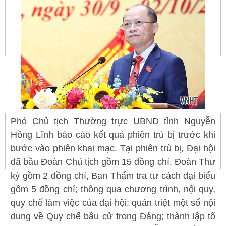
Phó Chủ tịch Thường trực UBND tỉnh Nguyễn
Hồng Lĩnh báo cáo kết quả phiên trù bị trước khi
bước vào phiên khai mạc. Tại phiên trù bị, Đại hội
đã bầu Đoàn Chủ tịch gồm 15 đồng chí, Đoàn Thư
ký gồm 2 đồng chí, Ban Thẩm tra tư cách đại biểu
gồm 5 đồng chí; thông qua chương trình, nội quy,
quy chế làm việc của đại hội; quán triệt một số nội
dung về Quy chế bầu cử trong Đảng; thành lập tổ