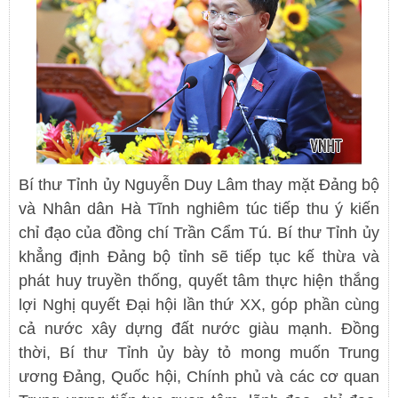
Bí thư Tỉnh ủy Nguyễn Duy Lâm thay mặt Đảng bộ
và Nhân dân Hà Tĩnh nghiêm túc tiếp thu ý kiến
chỉ đạo của đồng chí Trần Cẩm Tú. Bí thư Tỉnh ủy
khẳng định Đảng bộ tỉnh sẽ tiếp tục kế thừa và
phát huy truyền thống, quyết tâm thực hiện thắng
lợi Nghị quyết Đại hội lần thứ XX, góp phần cùng
cả nước xây dựng đất nước giàu mạnh. Đồng
thời, Bí thư Tỉnh ủy bày tỏ mong muốn Trung
ương Đảng, Quốc hội, Chính phủ và các cơ quan