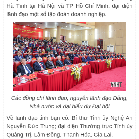
Hà Tĩnh tại Hà Nội và TP Hồ Chí Minh; đại diện
lãnh đạo một số tập đoàn doanh nghiệp.
Các đồng chí lãnh đạo, nguyên lãnh đạo Đảng,
Nhà nước và đại biểu dự Đại hội
Về lãnh đạo tỉnh bạn có: Bí thư Tỉnh ủy Nghệ An
Nguyễn Đức Trung; đại diện Thường trực Tỉnh ủy
Quảng Trị, Lâm Đồng, Thanh Hóa, Gia Lai.