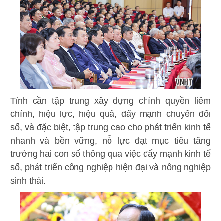
Tỉnh cần tập trung xây dựng chính quyền liêm
chính, hiệu lực, hiệu quả, đẩy mạnh chuyển đổi
số, và đặc biệt, tập trung cao cho phát triển kinh tế
nhanh và bền vững, nỗ lực đạt mục tiêu tăng
trưởng hai con số thông qua việc đẩy mạnh kinh tế
số, phát triển công nghiệp hiện đại và nông nghiệp
sinh thái.