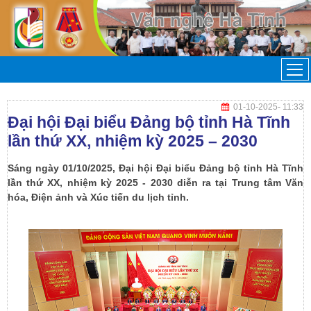
01-10-2025
- 11:33
Đại hội Đại biểu Đảng bộ tỉnh Hà Tĩnh
lần thứ XX, nhiệm kỳ 2025 – 2030
Sáng ngày 01/10/2025, Đại hội Đại biểu Đảng bộ tỉnh Hà Tĩnh
lần thứ XX, nhiệm kỳ 2025 - 2030 diễn ra tại Trung tâm Văn
hóa, Điện ảnh và Xúc tiến du lịch tỉnh.