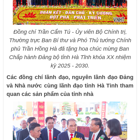
Đồng chí Trần Cẩm Tú - Ủy viên Bộ Chính trị,
Thường trực Ban Bí thư và Phó Thủ tướng Chính
phủ Trần Hồng Hà đã tặng hoa chúc mừng Ban
Chấp hành Đảng bộ tỉnh Hà Tĩnh khóa XX nhiệm
kỳ 2025 - 2030.
Các đồng chí lãnh đạo, nguyên lãnh đạo Đảng
và Nhà nước cùng lãnh đạo tỉnh Hà Tinh tham
quan các sản phẩm của tỉnh nhà