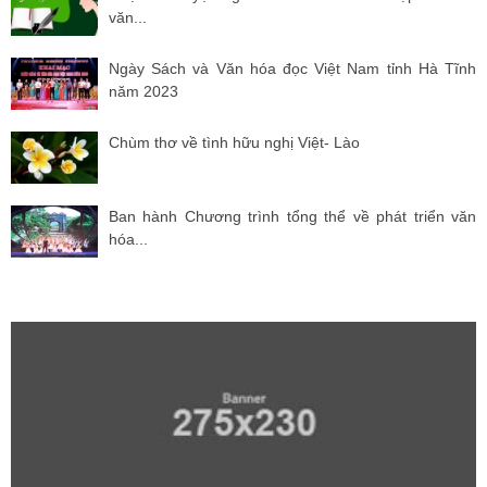
văn...
Ngày Sách và Văn hóa đọc Việt Nam tỉnh Hà Tĩnh
năm 2023
Chùm thơ về tình hữu nghị Việt- Lào
Ban hành Chương trình tổng thể về phát triển văn
hóa...