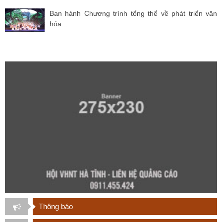
Ban hành Chương trình tổng thể về phát triển văn
hóa...
Thông báo